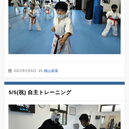
2022年5月6日
桃山道場
5/5(祝) 自主トレーニング