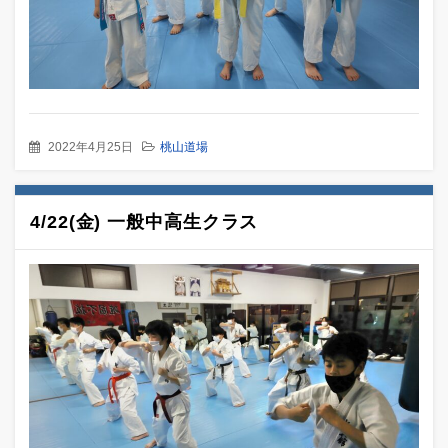
2022年4月25日
桃山道場
4/22(金) 一般中高生クラス