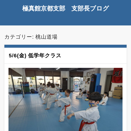
極真館京都支部 支部長ブログ
カテゴリー:
桃山道場
5/6(金) 低学年クラス