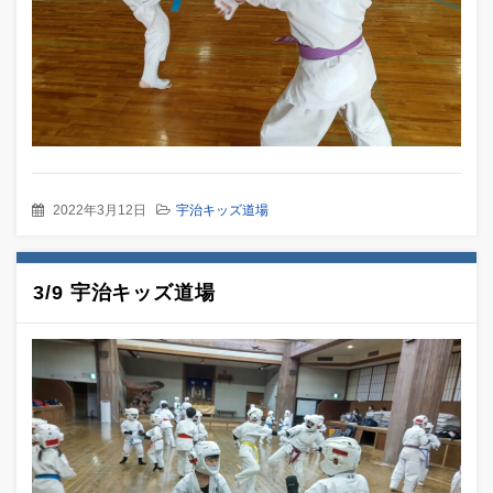
2022年3月12日
宇治キッズ道場
3/9 宇治キッズ道場