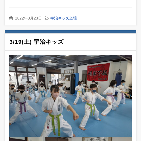
2022年3月23日
宇治キッズ道場
3/19(土) 宇治キッズ