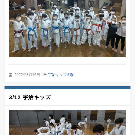
2022年3月16日
宇治キッズ道場
3/12 宇治キッズ