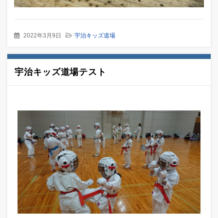
2022年3月9日
宇治キッズ道場
宇治キッズ道場テスト