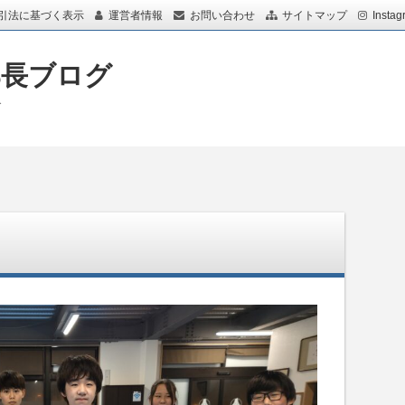
引法に基づく表示
運営者情報
お問い合わせ
サイトマップ
Instag
部長ブログ
グ
ス