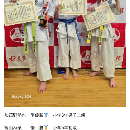
加茂野勢也 準優勝
小学6年男子上級
富山秋菜 優 勝
小学5年初級