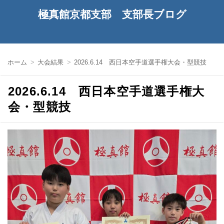
極真館京都支部 支部長ブログ
ホーム
大会結果
2026.6.14 西日本空手道選手権大会・型競技
2026.6.14 西日本空手道選手権大
会・型競技