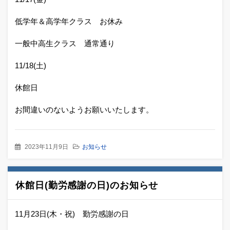
低学年＆高学年クラス お休み
一般中高生クラス 通常通り
11/18(土)
休館日
お間違いのないようお願いいたします。
2023年11月9日
お知らせ
休館日(勤労感謝の日)のお知らせ
11月23日(木・祝) 勤労感謝の日