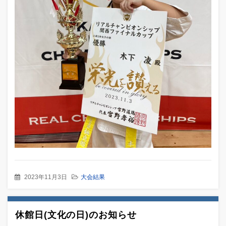
2023年11月3日
大会結果
休館日(文化の日)のお知らせ