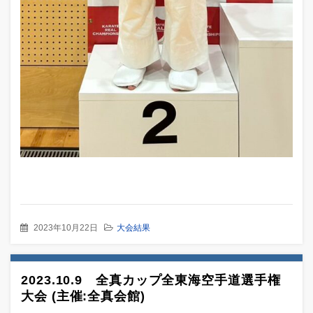
2023年10月22日
大会結果
2023.10.9 全真カップ全東海空手道選手権
大会 (主催:全真会館)