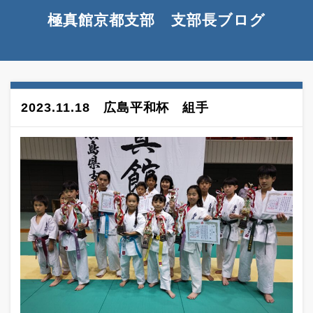
極真館京都支部 支部長ブログ
2023.11.18 広島平和杯 組手