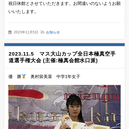
祝日休館とさせていただきます。お間違いのないようお願
いいたします。
2023年11月5日
お知らせ
2023.11.5 マス大山カップ全日本極真空手
道選手権大会 (主催:極真会館水口派)
優 勝
奥村留美菜 中学1年女子