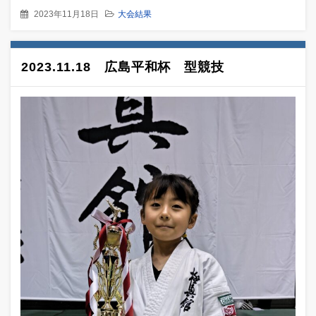
2023年11月18日
大会結果
2023.11.18 広島平和杯 型競技