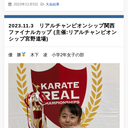
2023年11月5日
大会結果
2023.11.3 リアルチャンピオンシップ関西
ファイナルカップ (主催:リアルチャンピオン
シップ宮野道場)
優 勝
木下 凌 小学2年女子の部