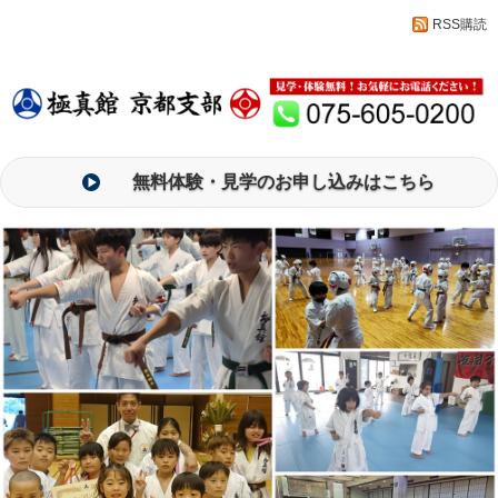
RSS購読
無料体験・見学のお申し込みはこちら