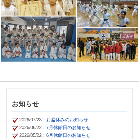
お知らせ
2026/07/23：
お盆休みのお知らせ
2026/06/22：
7月休館日のお知らせ
2026/05/22：
6月休館日のお知らせ