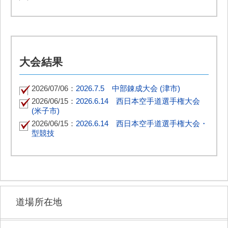
大会結果
2026/07/06：
2026.7.5 中部錬成大会 (津市)
2026/06/15：
2026.6.14 西日本空手道選手権大会
(米子市)
2026/06/15：
2026.6.14 西日本空手道選手権大会・
型競技
道場所在地