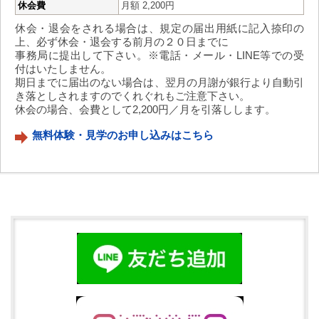
休会費
月額 2,200円
休会・退会をされる場合は、規定の届出用紙に記入捺印の
上、必ず休会・退会する前月の２０日までに
事務局に提出して下さい。※電話・メール・LINE等での受
付はいたしません。
期日までに届出のない場合は、翌月の月謝が銀行より自動引
き落としされますのでくれぐれもご注意下さい。
休会の場合、会費として2,200円／月を引落しします。
無料体験・見学のお申し込みはこちら